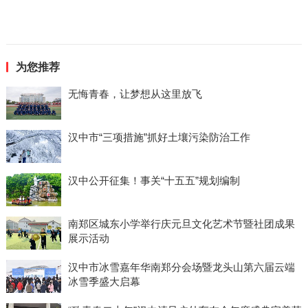
为您推荐
无悔青春，让梦想从这里放飞
汉中市“三项措施”抓好土壤污染防治工作
汉中公开征集！事关“十五五”规划编制
南郑区城东小学举行庆元旦文化艺术节暨社团成果
展示活动
汉中市冰雪嘉年华南郑分会场暨龙头山第六届云端
冰雪季盛大启幕