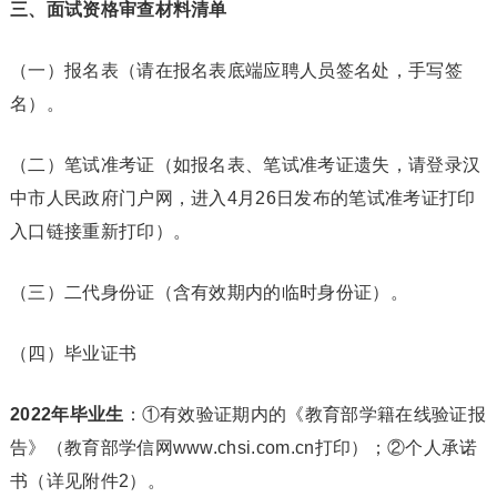
三、面试资格审查材料清单
（一）报名表（请在报名表底端应聘人员签名处，手写签
名）。
（二）笔试准考证（如报名表、笔试准考证遗失，请登录汉
中市人民政府门户网，进入4月26日发布的笔试准考证打印
入口链接重新打印）。
（三）二代身份证（含有效期内的临时身份证）。
（四）毕业证书
2022年毕业生
：①有效验证期内的《教育部学籍在线验证报
告》（教育部学信网www.chsi.com.cn打印）；②个人承诺
书（详见附件2）。