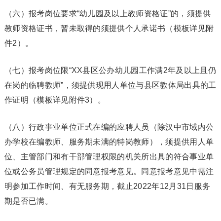
（六）报考岗位要求“幼儿园及以上教师资格证”的，须提供
教师资格证书，暂未取得的须提供个人承诺书（模板详见附
件2）。
（七）报考岗位限“XX县区公办幼儿园工作满2年及以上且仍
在岗的临聘教师”，须提供现用人单位与县区教体局出具的工
作证明（模板详见附件3）。
（八）行政事业单位正式在编的应聘人员（除汉中市域内公
办学校在编教师、服务期未满的特岗教师），须提供用人单
位、主管部门和有干部管理权限的机关所出具的符合事业单
位或公务员管理规定的同意报考意见。同意报考意见中需注
明参加工作时间、有无服务期，截止2022年12月31日服务
期是否已满。