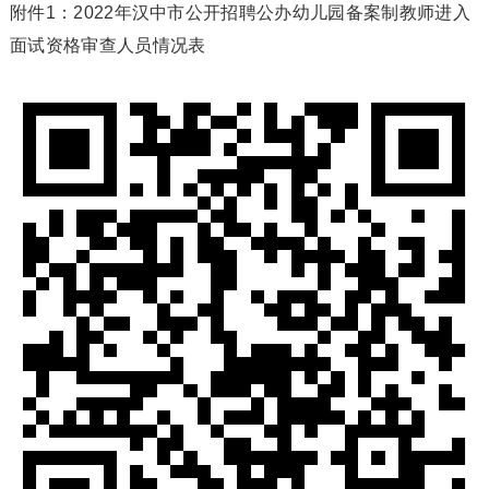
附件1：2022年汉中市公开招聘公办幼儿园备案制教师进入
面试资格审查人员情况表