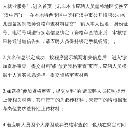
人就业服务”→进入首页（若非本市应聘人员需将地区切换至
“汉中市”）→在本地特色专区中选择“汉中市公开招聘公办幼
儿园备案制教师资格审查材料提交”，输入本人姓名、身份证
号、电话号码进行实名信息绑定（资格审查结束后，审核结
果将通过短信告知，请应聘人员保持绑定手机畅通）；
2.实名信息绑定成功，按程序提示填写相关信息后，进入“参
加资格审查，提交材料”或“放弃资格审查”页面，应聘人员根
据个人真实意愿选择，提交资格审查材料；
3.如选择“参加资格审查，提交材料”的,请应聘人员按照提示
上传相关材料，其中带“*”的为必传材料，未带“*”的请根据报
考岗位要求选择性上传材料；
4.若应聘人员因个人原因放弃资格审查的，也须在规定时间