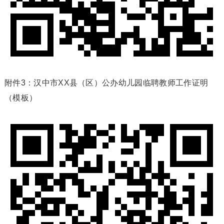
附件3：汉中市XX县（区）公办幼儿园临聘教师工作证明
（模板）