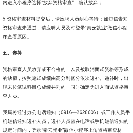
内进入小程序选择“放弃资格审查”，确认放弃；
5.资格审查材料提交后，请应聘人员耐心等待；如短信告知
资格审查未通过，请应聘人员及时登录“秦云就业”微信小程
序查看原因。
五、递补
资格审查人员放弃或不合格的，以及被取消面试资格等形成
的缺额，按照笔试成绩由高分到低分依次递补。递补时，出
现末位笔试科目总成绩并列的，同时确定为进入面试资格审
查人员。
我局将通过办公电话通知（0916—2628606）或工作人员手
机短信通知递补人员，递补人员需在电话或手机短信通知的
规定时间内，登录“秦云就业”微信小程序上传资格审查材