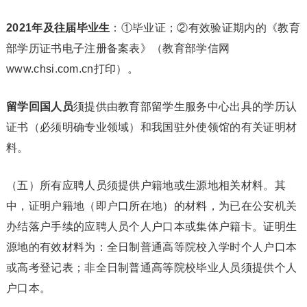
2021年及往届毕业生
：①毕业证；②有效验证期内的《教育
部学历证书电子注册备案表》（教育部学信网
www.chsi.com.cn打印）。
留学回国人员
须提供由教育部留学生服务中心出具的学历认
证书（必须明确专业领域）和我国驻外使领馆的有关证明材
料。
（五）所有应聘人员须提供户籍地或生源地相关材料。其
中，证明户籍地（即户口所在地）的材料，为已在公安机关
办结落户手续的应聘人员个人户口本或集体户籍卡。证明生
源地的有效材料为：全日制普通高等院校入学时个人户口本
或高考登记表；非全日制普通高等院校毕业人员须提供个人
户口本。