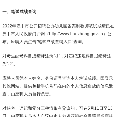
一、笔试成绩查询
2022年汉中市公开招聘公办幼儿园备案制教师笔试成绩已在
汉中市人民政府门户网（http://www.hanzhong.gov.cn）公
布。应聘人员点击“笔试成绩查询入口”查询。
对考生缺考科目成绩标注为“-1”，对违纪违规科目成绩标注
为“-2”。
应聘人员凭本人姓名、身份证号查询本人笔试成绩。因登录
其他网站、提供包括手机号码在内的个人信息造成的信息泄
露，由应聘人员自行负责。
对缺考、违纪和零分三种情形有异议的，可在5月11日至13
日，由应聘人员本人向汉中市人力资源和社会保障局当面提