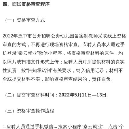
四、面试资格审查程序
（一）资格审查方式
2022年汉中市公开招聘公办幼儿园备案制教师采取线上资格
审查的方式，不再进行现场资格审查。应聘人员本人通过手
机登录“秦云就业”微信小程序，将资格审查材料的原件，均
以照片或扫描文件形式上传；应聘人员对所提供材料的真实
性负责，按“告知承诺制”有关要求，纳入信用记录；材料不
全或提交材料不实，影响资格审查结果的，责任自负。
（二）提交审查材料时间：
2022年5月11日—13日
。
（三）资格审查操作流程
1.应聘人员通过手机微信→搜索小程序“秦云就业”，点击“个