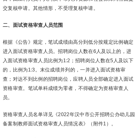
交复核申请。其他情形，不受理复核申请。
二、面试资格审查人员范围
根据《公告》规定，笔试成绩由高分到低分按规定比例确定
进入面试资格审查人员。招聘岗位人数在6人及以上的，进
入面试资格审查人员比例为1:2；招聘岗位人数在5人及以下
的，比例为1:3。末位成绩并列的，一并进入面试资格审
查；对达不到比例的招聘岗位，应聘人员全部确定进入面试
资格审查。笔试单科成绩为零者，不得确定为资格审查人
员。
资格审查人员名单详见《2022年汉中市公开招聘公办幼儿园
备案制教师面试资格审查人员情况表》（附件1）。