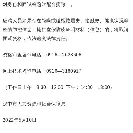
对身份和面试答题时配合摘除）。
应聘人员如果存在隐瞒或谎报旅居史、接触史、健康状况等
疫情防控信息，提供虚假防疫证明材料（信息）的，将取消
面试资格，依法追究法律责任。
资格审查咨询电话：0916—2628606
网上技术咨询电话：0916—3180917
（工作日上午：8:30—12:00 下午：14:30—18:00）
汉中市人力资源和社会保障局
2022年5月10日