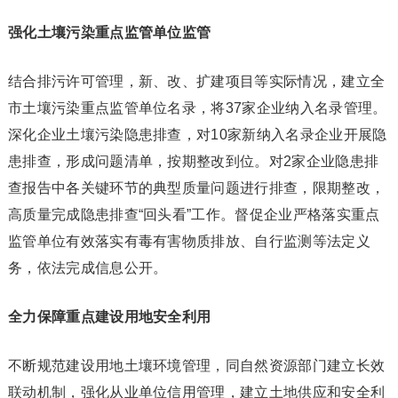
强化土壤污染重点监管单位监管
结合排污许可管理，新、改、扩建项目等实际情况，建立全
市土壤污染重点监管单位名录，将37家企业纳入名录管理。
深化企业土壤污染隐患排查，对10家新纳入名录企业开展隐
患排查，形成问题清单，按期整改到位。对2家企业隐患排
查报告中各关键环节的典型质量问题进行排查，限期整改，
高质量完成隐患排查“回头看”工作。督促企业严格落实重点
监管单位有效落实有毒有害物质排放、自行监测等法定义
务，依法完成信息公开。
全力保障重点建设用地安全利用
不断规范建设用地土壤环境管理，同自然资源部门建立长效
联动机制，强化从业单位信用管理，建立土地供应和安全利