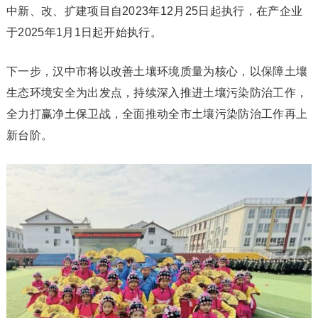
中新、改、扩建项目自2023年12月25日起执行，在产企业
于2025年1月1日起开始执行。
下一步，汉中市将以改善土壤环境质量为核心，以保障土壤
生态环境安全为出发点，持续深入推进土壤污染防治工作，
全力打赢净土保卫战，全面推动全市土壤污染防治工作再上
新台阶。