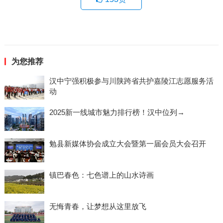
为您推荐
汉中宁强积极参与川陕跨省共护嘉陵江志愿服务活
动
2025新一线城市魅力排行榜！汉中位列→
勉县新媒体协会成立大会暨第一届会员大会召开
镇巴春色：七色谱上的山水诗画
无悔青春，让梦想从这里放飞