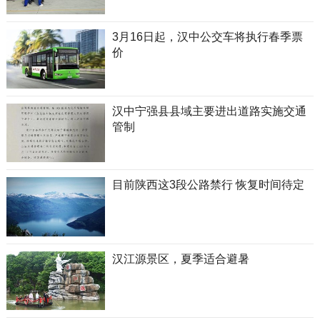
3月16日起，汉中公交车将执行春季票
价
汉中宁强县县域主要进出道路实施交通
管制
目前陕西这3段公路禁行 恢复时间待定
汉江源景区，夏季适合避暑