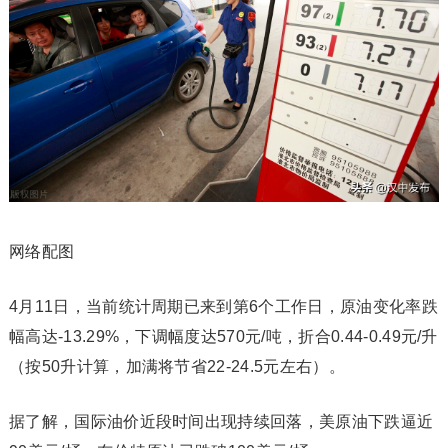
网络配图
4月11日，当前统计周期已来到第6个工作日，原油变化率跌
幅高达-13.29%，下调幅度达570元/吨，折合0.44-0.49元/升
（按50升计算，加满将节省22-24.5元左右）。
据了解，国际油价近段时间出现持续回落，美原油下跌逼近