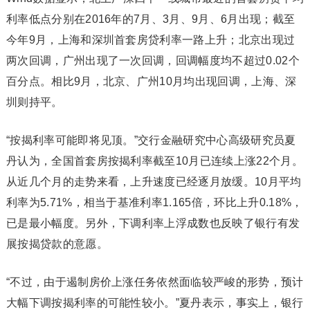
利率低点分别在2016年的7月、3月、9月、6月出现；截至
今年9月，上海和深圳首套房贷利率一路上升；北京出现过
两次回调，广州出现了一次回调，回调幅度均不超过0.02个
百分点。相比9月，北京、广州10月均出现回调，上海、深
圳则持平。
“按揭利率可能即将见顶。”交行金融研究中心高级研究员夏
丹认为，全国首套房按揭利率截至10月已连续上涨22个月。
从近几个月的走势来看，上升速度已经逐月放缓。10月平均
利率为5.71%，相当于基准利率1.165倍，环比上升0.18%，
已是最小幅度。另外，下调利率上浮成数也反映了银行有发
展按揭贷款的意愿。
“不过，由于遏制房价上涨任务依然面临较严峻的形势，预计
大幅下调按揭利率的可能性较小。”夏丹表示，事实上，银行