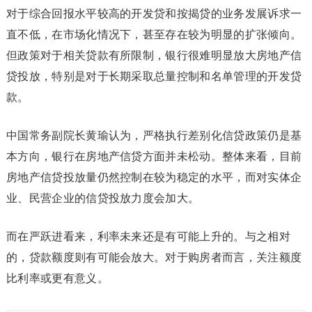
对于综合回报水平较高的开发贷和按揭贷的业务发展诉求一
直不低，在市场化情况下，甚至存在较为明显的扩张倾向。
但政策对于相关贷款有所限制，银行很难明显放大房地产信
贷投放，特别是对于长期采取总量控制和名单管理的开发贷
款。
中国常务副院长黄瑜认为，严格执行差别化信贷政策仍是基
本方向，银行在房地产信贷方面并未松动。整体来看，目前
房地产信贷投放量仍然控制在较为稳定的水平，而对实体企
业、民营企业的信贷投放力度会加大。
而在严跃进看来，利率未来还是有可能上升的。与之相对
的，贷款额度则有可能会放大。对于购房者而言，关注额度
比利率或更有意义。