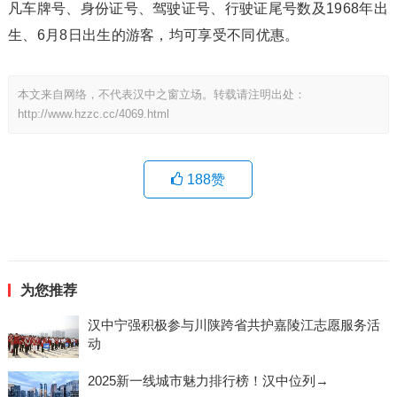
凡车牌号、身份证号、驾驶证号、行驶证尾号数及1968年出
生、6月8日出生的游客，均可享受不同优惠。
本文来自网络，不代表汉中之窗立场。转载请注明出处：
http://www.hzzc.cc/4069.html
188
赞
为您推荐
汉中宁强积极参与川陕跨省共护嘉陵江志愿服务活
动
2025新一线城市魅力排行榜！汉中位列→