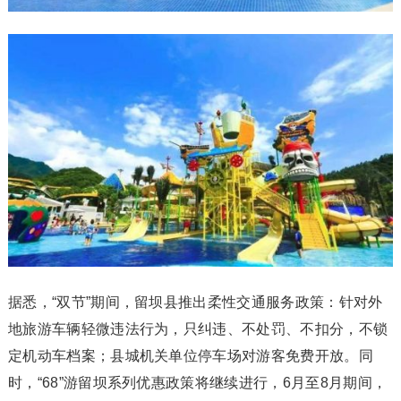
据悉，“双节”期间，留坝县推出柔性交通服务政策：针对外
地旅游车辆轻微违法行为，只纠违、不处罚、不扣分，不锁
定机动车档案；县城机关单位停车场对游客免费开放。同
时，“68”游留坝系列优惠政策将继续进行，6月至8月期间，