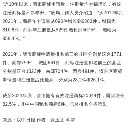
“近10年以来，我市商标申请量、注册量均大幅增长，有效
注册商标量不断攀升。”该局工作人员介绍道，“从2012年到
2021年，商标年申请量从690件增长到6283件，增幅为
810.6%；商标年注册量从529件增长到5075件，增幅为
859.4%。”
2021年，我市商标申请量排名前三的县区分别是汉台1771
件、南郑759件、城固641件；商标注册量排名前三的县区
分别是汉台1323件、南郑704件、西乡491件。汉台区商标
申请量和注册量占比最高，分别为28.2%和26.1%。
截至2021年底，全市拥有有效注册商标20344件，同比增长
32.5%，其中中国驰名商标6件。总体排名全省第6。
来源：汉中日报
作者：张玉文 蒋雪