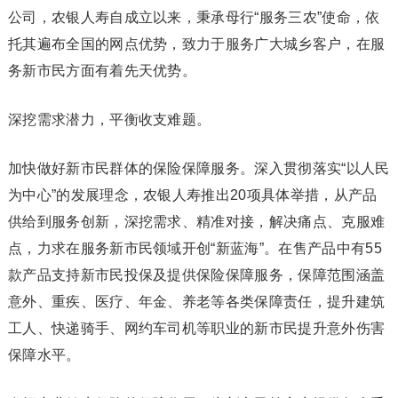
公司，农银人寿自成立以来，秉承母行“服务三农”使命，依
托其遍布全国的网点优势，致力于服务广大城乡客户，在服
务新市民方面有着先天优势。
深挖需求潜力，平衡收支难题。
加快做好新市民群体的保险保障服务。深入贯彻落实“以人民
为中心”的发展理念，农银人寿推出20项具体举措，从产品
供给到服务创新，深挖需求、精准对接，解决痛点、克服难
点，力求在服务新市民领域开创“新蓝海”。在售产品中有55
款产品支持新市民投保及提供保险保障服务，保障范围涵盖
意外、重疾、医疗、年金、养老等各类保障责任，提升建筑
工人、快递骑手、网约车司机等职业的新市民提升意外伤害
保障水平。