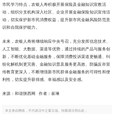
市民学习特点，农银人寿积极开展保险及金融知识宣教活
动，组织分支机构深入社区、企业开展金融保险知识宣传活
动，切实保护新市民消费权益，提升新市民金融风险防范意
识和自我保护能力。
未来，农银人寿将继续响应中央号召，充分发挥信息技术、
人工智能、大数据、渠道等优势，通过持续的产品与服务创
新，不断优化基础金融服务，保障消费投诉渠道更畅通、纠
纷化解机制更完善、金融知识普及服务更高效、防骗反诈宣
传教育更深入，不断增强新市民群体金融服务的可得性和便
利性，切实提升获得感、幸福感以及安全感。
来源：和谐陕西网 作者：崔琳
本文来自网络，不代表汉中之窗立场。转载请注明出处：