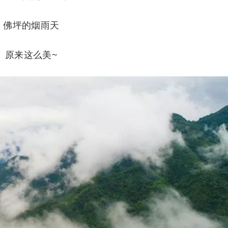
佛坪的烟雨天
原来这么美~