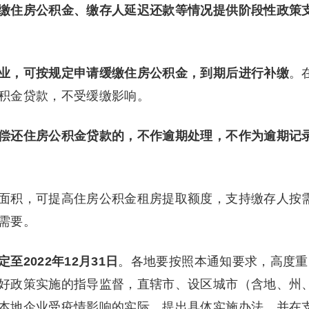
缴住房公积金、缴存人延迟还款等情况提供阶段性政策
业，可按规定申请缓缴住房公积金，到期后进行补缴
。
积金贷款，不受缓缴影响。
偿还住房公积金贷款的，不作逾期处理，不作为逾期记
面积，可提高住房公积金租房提取额度，支持缴存人按
需要。
2022年12月31日
。各地要按照本通知要求，高度重
好政策实施的指导监督，直辖市、设区城市（含地、州
本地企业受疫情影响的实际，提出具体实施办法，并在