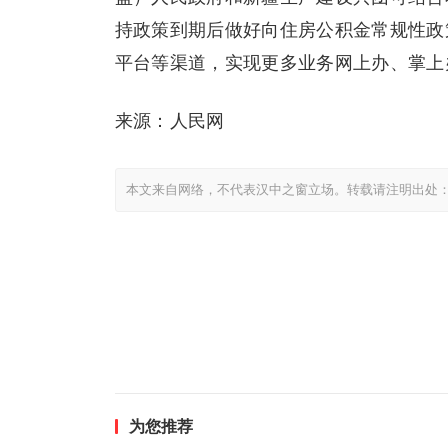
持政策到期后做好向住房公积金常规性政
平台等渠道，实现更多业务网上办、掌上
来源：人民网
本文来自网络，不代表汉中之窗立场。转载请注明出处
为您推荐