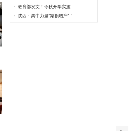
教育部发文！今秋开学实施
陕西：集中力量“减损增产”！