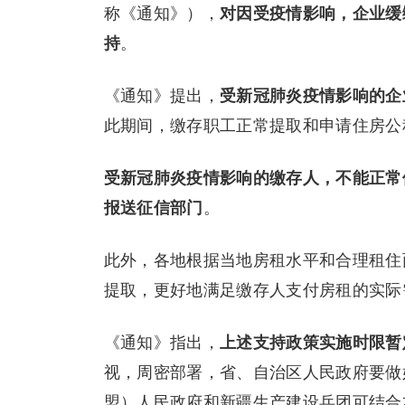
称《通知》），
对因受疫情影响，企业缓
持
。
《通知》提出，
受新冠肺炎疫情影响的企
此期间，缴存职工正常提取和申请住房公
受新冠肺炎疫情影响的缴存人，不能正常
报送征信部门
。
此外，各地根据当地房租水平和合理租住
提取，更好地满足缴存人支付房租的实际
《通知》指出，
上述支持政策实施时限暂定至
视，周密部署，省、自治区人民政府要做
盟）人民政府和新疆生产建设兵团可结合