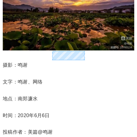
摄影：鸣谢
文字：鸣谢、网络
地点：南郑濂水
时间：2020年6月6日
投稿作者：美篇@鸣谢