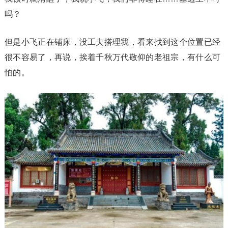
吗？
但是小飞正在铺床，没工夫搭理我，看来找到这个位置已经
很不容易了，再说，挨着千秋万代敬仰的老祖宗，有什么可
怕的。