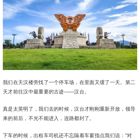
我们在天汉楼旁找了一个停车场，在里面又缓了一天。第二
天才前往汉中最重要的古迹——汉台。
真是太英明了，我们去的时候，汉台才刚刚重新开放，领导
来的前后，不光不能进入，连路都封了。
下车的时候，出租车司机还不忘隔着车窗指点我们说：“对