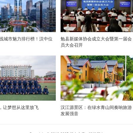
新一线城市魅力排行榜！汉中位
勉县新媒体协会成立大会暨第一届会
员大会召开
，让梦想从这里放飞
汉江源景区：在绿水青山间奏响旅游
发展强音