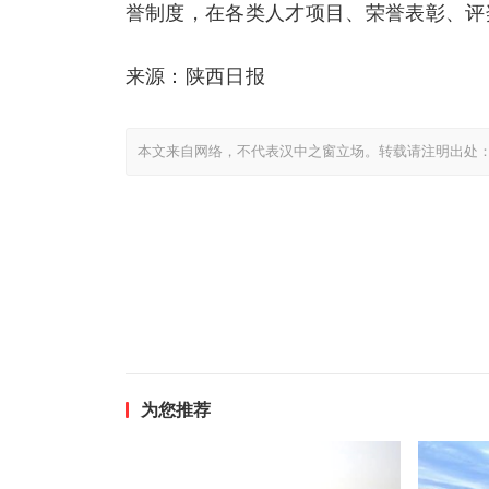
誉制度，在各类人才项目、荣誉表彰、评
来源：陕西日报
本文来自网络，不代表汉中之窗立场。转载请注明出处
为您推荐