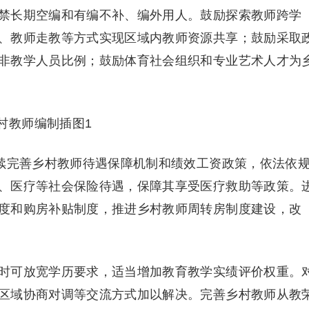
禁长期空编和有编不补、编外用人。鼓励探索教师跨学
、教师走教等方式实现区域内教师资源共享；鼓励采取
非教学人员比例；鼓励体育社会组织和专业艺术人才为
继续完善乡村教师待遇保障机制和绩效工资政策，依法依
、医疗等社会保险待遇，保障其享受医疗救助等政策。
度和购房补贴制度，推进乡村教师周转房制度建设，改
时可放宽学历要求，适当增加教育教学实绩评价权重。
区域协商对调等交流方式加以解决。完善乡村教师从教