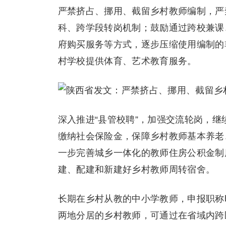
严禁挤占、挪用、截留乡村教师编制，严
科、跨学段转岗机制；鼓励通过跨校兼课
府购买服务等方式，逐步压缩使用编制的
村学校提供体育、艺术教育服务。
深入推进“县管校聘”，加强交流轮岗，
缴纳社会保险金，保障乡村教师基本养老
一步完善城乡一体化的教师住房公积金制
建、配建和新建好乡村教师周转宿舍。
长期在乡村从教的中小学教师，申报职称
两地分居的乡村教师，可通过在省域内跨