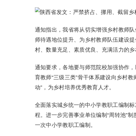
通知指出，我省将从切实增强乡村教师队
师待遇地位提升、为乡村教师队伍建设提
村、数量充足、素质优良、充满活力的乡
通知要求，各地要与师范院校加强协作，
育教师“三级三类”骨干体系建设向乡村教
动”，为乡村培养优秀教育人才。
全面落实城乡统一的中小学教职工编制标
程。进一步完善事业单位编制“周转池”
一次中小学教职工编制。