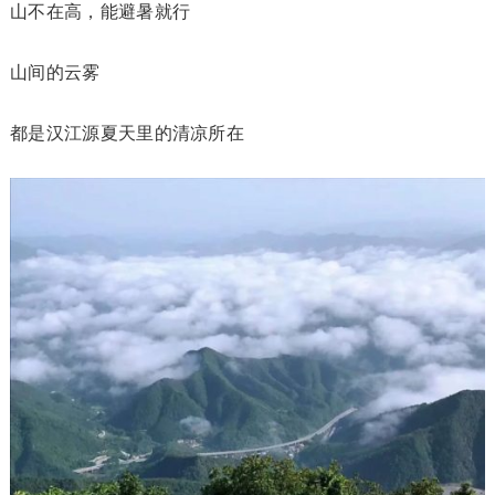
山不在高，能避暑就行
山间的云雾
都是汉江源夏天里的清凉所在