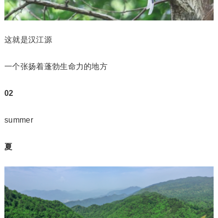
这就是汉江源
一个张扬着蓬勃生命力的地方
02
summer
夏