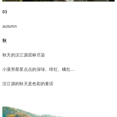
03
autumn
秋
秋天的汉江源层林尽染
小溪旁星星点点的深绿、绯红、橘红…
汉江源的秋天是色彩的童话