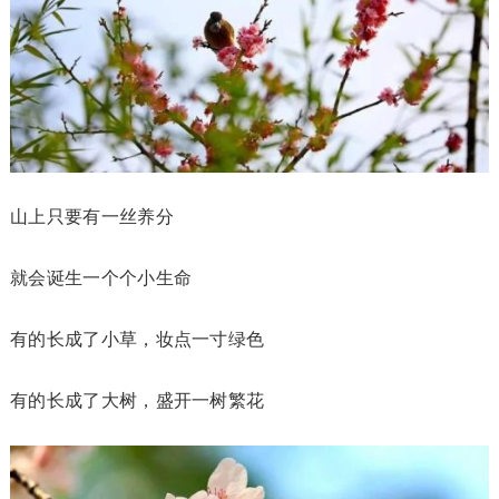
山上只要有一丝养分
就会诞生一个个小生命
有的长成了小草，妆点一寸绿色
有的长成了大树，盛开一树繁花