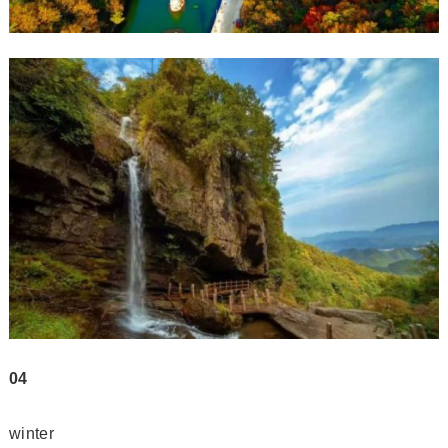
04
winter