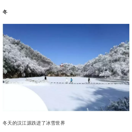
冬
冬天的汉江源跌进了冰雪世界