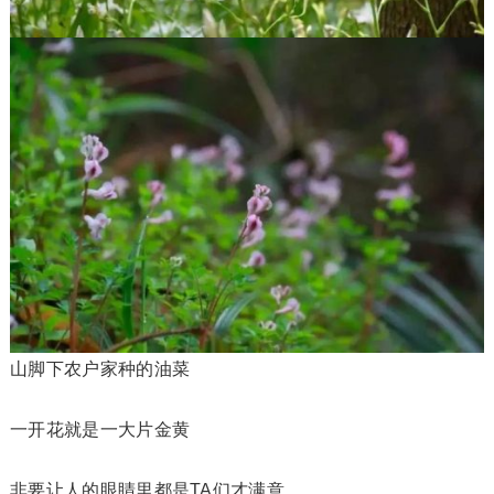
山脚下农户家种的油菜
一开花就是一大片金黄
非要让人的眼睛里都是TA们才满意