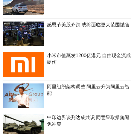
感恩节美股齐跌 或将面临更大范围抛售
小米市值蒸发1200亿港元 自由现金流成
硬伤
阿里组织架构调整:阿里云升为阿里云智
能
中印边界谈判达成共识 同意采取措施避
免冲突