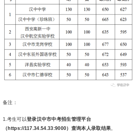
备注：
1.考生可以
登录汉中市中考招生管理平台
（https://117.34.54.33:9000）查询本人录取结果
。