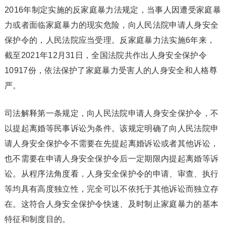
2016年制定实施的反家庭暴力法规定，当事人因遭受家庭暴
力或者面临家庭暴力的现实危险，向人民法院申请人身安全
保护令的，人民法院应当受理。反家庭暴力法实施6年来，
截至2021年12月31日，全国法院共作出人身安全保护令
10917份，依法保护了家庭暴力受害人的人身安全和人格尊
严。
司法解释第一条规定，向人民法院申请人身安全保护令，不
以提起离婚等民事诉讼为条件。该规定明确了向人民法院申
请人身安全保护令不需要在先提起离婚诉讼或者其他诉讼，
也不需要在申请人身安全保护令后一定期限内提起离婚等诉
讼。从程序法角度看，人身安全保护令的申请、审查、执行
等均具有高度独立性，完全可以不依托于其他诉讼而独立存
在。这符合人身安全保护令快速、及时制止家庭暴力的基本
特征和制度目的。