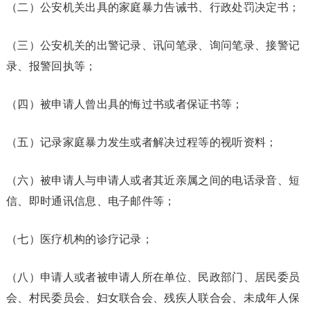
（二）公安机关出具的家庭暴力告诫书、行政处罚决定书；
（三）公安机关的出警记录、讯问笔录、询问笔录、接警记
录、报警回执等；
（四）被申请人曾出具的悔过书或者保证书等；
（五）记录家庭暴力发生或者解决过程等的视听资料；
（六）被申请人与申请人或者其近亲属之间的电话录音、短
信、即时通讯信息、电子邮件等；
（七）医疗机构的诊疗记录；
（八）申请人或者被申请人所在单位、民政部门、居民委员
会、村民委员会、妇女联合会、残疾人联合会、未成年人保