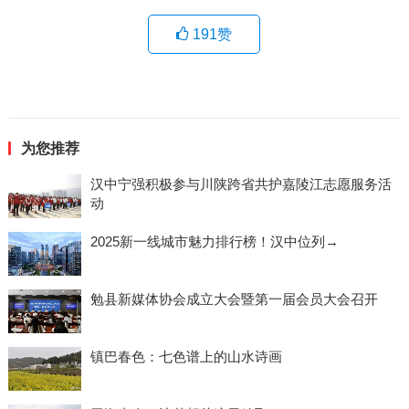
191
赞
为您推荐
汉中宁强积极参与川陕跨省共护嘉陵江志愿服务活
动
2025新一线城市魅力排行榜！汉中位列→
勉县新媒体协会成立大会暨第一届会员大会召开
镇巴春色：七色谱上的山水诗画