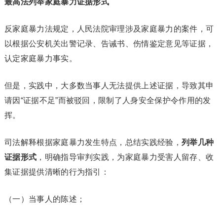
最高法列举家庭暴力证据形式
反家庭暴力法规定，人民法院审理涉及家庭暴力的案件，可
以根据公安机关出警记录、告诫书、伤情鉴定意见等证据，
认定家庭暴力事实。
但是，实践中，大多数当事人无法提供上述证据，导致其申
请因“证据不足”而被驳回，限制了人身安全保护令作用的发
挥。
司法解释根据家庭暴力发生特点，总结实践经验，
列举几种
证据形式
，明确指导审判实践，为家庭暴力受害人留存、收
集证据提供清晰的行为指引：
（一）当事人的陈述；