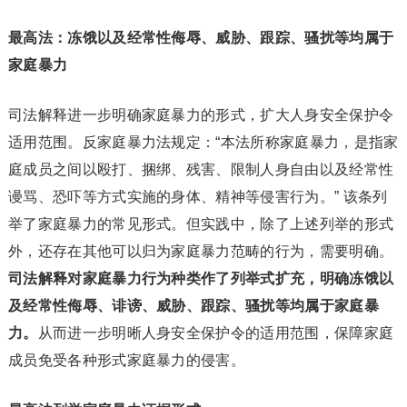
最高法：冻饿以及经常性侮辱、威胁、跟踪、骚扰等均属于
家庭暴力
司法解释进一步明确家庭暴力的形式，扩大人身安全保护令
适用范围。反家庭暴力法规定：“本法所称家庭暴力，是指家
庭成员之间以殴打、捆绑、残害、限制人身自由以及经常性
谩骂、恐吓等方式实施的身体、精神等侵害行为。” 该条列
举了家庭暴力的常见形式。但实践中，除了上述列举的形式
外，还存在其他可以归为家庭暴力范畴的行为，需要明确。
司法解释对家庭暴力行为种类作了列举式扩充，明确冻饿以
及经常性侮辱、诽谤、威胁、跟踪、骚扰等均属于家庭暴
力。
从而进一步明晰人身安全保护令的适用范围，保障家庭
成员免受各种形式家庭暴力的侵害。