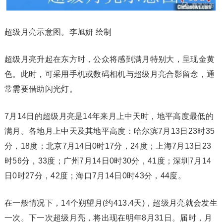
超级月亮示意图。李旭妍 绘制
超级月亮升起在东方时，公众将感到满月特别大，呈现金黄
色。此时，可采用手机或数码相机与超级月亮合影留念，通
常需要借助闪光灯。
7月14日的超级月亮是14年来月上中天时，地平高度最低的
满月。各地月上中天及其地平高度：哈尔滨7月13日23时35
分，18度；北京7月14日0时17分，24度；上海7月13日23
时56分，33度；广州7月14日0时30分，41度；深圳7月14
日0时27分，42度；海口7月14日0时43分，44度。
在一般情况下，14个朔望月(约413.4天)，超级月亮就会发生
一次。下一次超级月亮，将出现在明年8月31日。届时，月