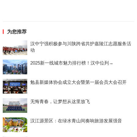
为您推荐
汉中宁强积极参与川陕跨省共护嘉陵江志愿服务活
动
2025新一线城市魅力排行榜！汉中位列→
勉县新媒体协会成立大会暨第一届会员大会召开
无悔青春，让梦想从这里放飞
汉江源景区：在绿水青山间奏响旅游发展强音