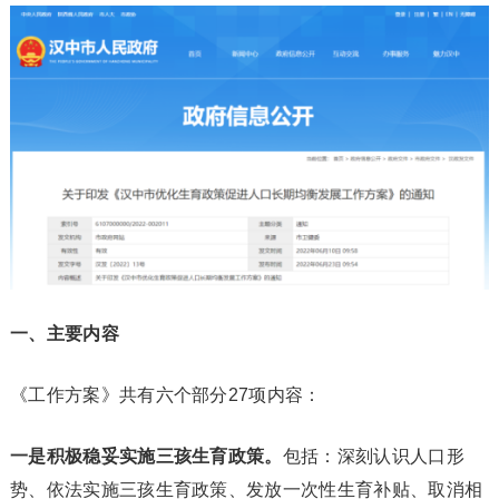
一、主要内容
《工作方案》共有六个部分27项内容：
一是积极稳妥实施三孩生育政策。
包括：深刻认识人口形
势、依法实施三孩生育政策、发放一次性生育补贴、取消相