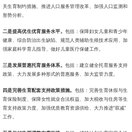
关生育制约措施、推进人口服务管理改革、加强人口监测和
形势分析。
二是提高优生优育服务水平。
包括：保障妇女儿童和青少年
健康、综合防治出生缺陷、规范人类辅助生殖技术应用、加
强家庭科学育儿指导、做好儿童医疗保健工作。
三是发展普惠托育服务体系。
包括：建立健全托育服务支持
政策、大力发展多种形式的普惠服务、加大监管力度。
四是完善生育配套支持政策措施。
包括：完善生育休假与生
育保险制度、保障女性就业合法权益、加大税收与住房等生
育支持政策力度、加强优质教育资源供给、大力推进“双减”
工作。