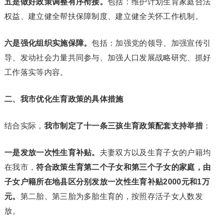
五是做好政策调整有序衔接。
包括：维护计划生育家庭合法
权益、建立健全帮扶保障制度、建立健全关怀工作机制。
六是强化组织实施保障。
包括：加强党的领导、加强宣传引
导、发动社会力量共同参与、加强人口发展战略研究、抓好
工作落实等内容。
二、我市优化生育政策的具体措施
结合实际，
我市制定了十一条三孩生育政策配套支持举措
：
一是发放一次性生育补贴。
夫妻双方以及生育子女的户籍均
在我市，
符合政策生育第二个子女和第三个子女的家庭，由
子女户籍所在地县区分别发放一次性生育补贴2000元和1万
元。
第二胎、第三胎为多胎生育的，按照存活子女人数发
放。