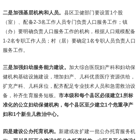
二是加强基层机构和人员。
县区卫健部门要设置1个股
（室）、配备2-3名工作人员专门负责人口服务工作；镇
（办）要明确负责人口服务工作的机构，根据人口规模配备
1-2名专职工作人员；村（居）要确定1名专职人员负责人口
服务工作。
三是加强妇幼服务能力建设。
加大综合医院妇产科和妇幼保
健机构基础设施建设，增加妇产、儿科优质医疗资源供给，
扩充产科、儿科床位，配齐配足专业技术人员和急需救治设
备，补齐生育服务短板。
市本级和每个县区必须建立1所标
准化的公立妇幼保健机构，每个县区至少建立1个危重孕产
妇和1个新生儿救治中心。
四是建设公办托育机构。
新建或改扩建一批公办托育服务机