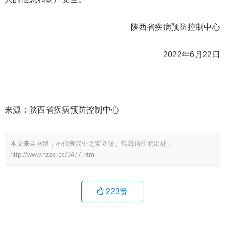
陕西省疾病预防控制中心
2022年6月22日
来源：陕西省疾病预防控制中心
本文来自网络，不代表汉中之窗立场。转载请注明出处：
http://www.hzzc.cc/3477.html
223
赞