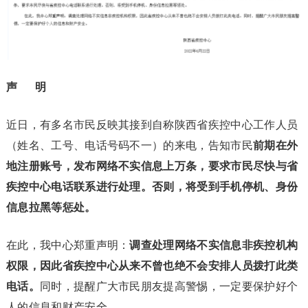
声 明
近日，有多名市民反映其接到自称陕西省疾控中心工作人员
（姓名、工号、电话号码不一）的来电，告知市民
前期在外
地注册账号，发布网络不实信息上万条，要求市民尽快与省
疾控中心电话联系进行处理。否则，将受到手机停机、身份
信息拉黑等惩处。
在此，我中心郑重声明：
调查处理网络不实信息非疾控机构
权限，因此省疾控中心从来不曾也绝不会安排人员拨打此类
电话。
同时，提醒广大市民朋友提高警惕，一定要保护好个
人的信息和财产安全。