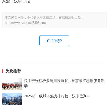
来源：汉中日报
本文来自网络，不代表汉中之窗立场。转载请注明出处：
http://www.hzzc.cc/3305.html
204
赞
为您推荐
汉中宁强积极参与川陕跨省共护嘉陵江志愿服务活
动
2025新一线城市魅力排行榜！汉中位列→