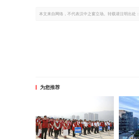
本文来自网络，不代表汉中之窗立场。转载请注明出处
为您推荐