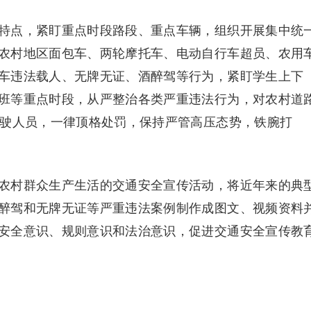
特点，紧盯重点时段路段、重点车辆，组织开展集中统
农村地区面包车、两轮摩托车、电动自行车超员、农用
车违法载人、无牌无证、酒醉驾等行为，紧盯学生上下
班等重点时段，从严整治各类严重违法行为，对农村道
驾驶人员，一律顶格处罚，保持严管高压态势，铁腕打
农村群众生产生活的交通安全宣传活动，将近年来的典
醉驾和无牌无证等严重违法案例制作成图文、视频资料
安全意识、规则意识和法治意识，促进交通安全宣传教