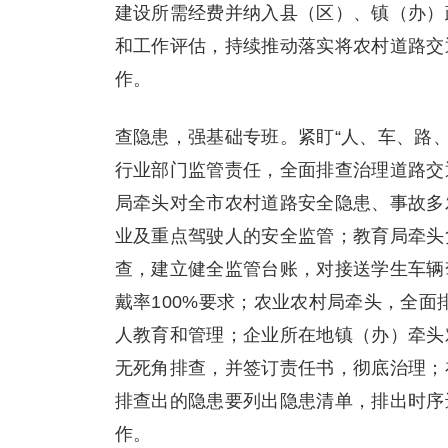
建设所需经费并纳入县（区）、镇（办）
和工作评估，持续推动落实将农村道路交
作。
查隐患，强基础专班。紧盯“人、车、路
行业部门监管责任，全面排查治理道路交
局牵头对全市农村道路安全隐患、事故多
业及重点驾驶人的安全监管；教育局牵头
查，建立健全监管台账，对接送学生车辆
戴率100%要求；农业农村局牵头，全
人教育和管理；企业所在地镇（办）牵头
无死角排查，并签订责任书，彻底治理；
排查出的隐患要列出隐患清单，排出时序
作。