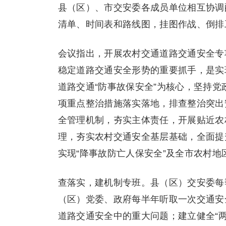
县（区）、市交安委各成员单位相互协调
清单、时间表和路线图，挂图作战、倒排
会议指出，开展农村交通道路交通安全专
稳定道路交通安全形势的重要抓手，是实
道路交通“防事故保安全”为核心，坚持
项重点整治措施落实落地，排查整治突出
全管理机制，夯实主体责任，开展贴近农
理，夯实农村交通安全基层基础，全面提
实现“降事故防亡人保安全”及全市农村地
查落实，建机制专班。县（区）交安委每
（区）党委、政府每半年听取一次交通安
道路交通安全中的重大问题；建立健全“两