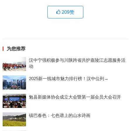
209
赞
为您推荐
汉中宁强积极参与川陕跨省共护嘉陵江志愿服务活
动
2025新一线城市魅力排行榜！汉中位列→
勉县新媒体协会成立大会暨第一届会员大会召开
镇巴春色：七色谱上的山水诗画