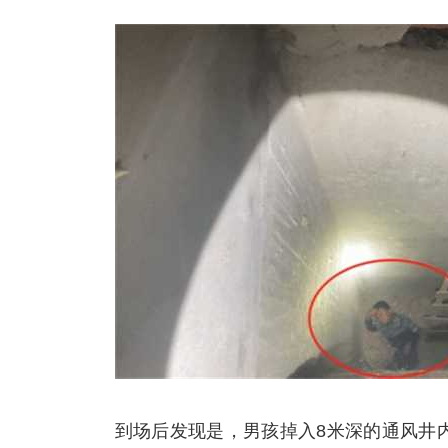
到场后发现是，男孩掉入8米深的通风井