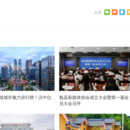
新一线城市魅力排行榜！汉中位
勉县新媒体协会成立大会暨第一届会
员大会召开