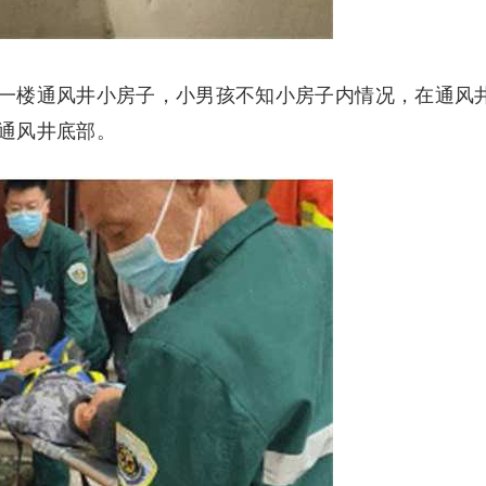
一楼通风井小房子，小男孩不知小房子内情况，在通风
通风井底部。