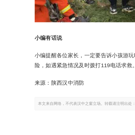
小编有话说
小编提醒各位家长，一定要告诉小孩游玩
险，如遇紧急情况及时拨打119电话求救
来源：陕西汉中消防
本文来自网络，不代表汉中之窗立场。转载请注明出处