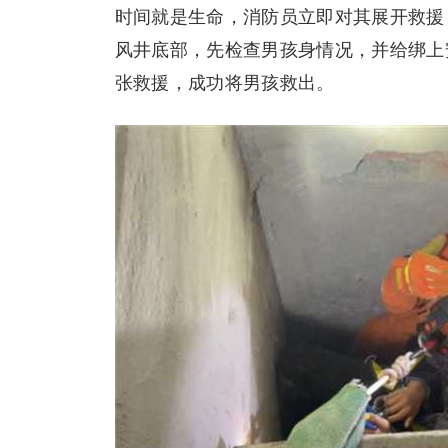
时间就是生命，消防员立即对其展开救援
风井底部，先检查男孩身情况，并给绑上
张救援，成功将男孩救出。