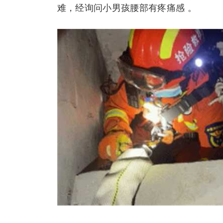
难，经询问小男孩腰部有疼痛感 。