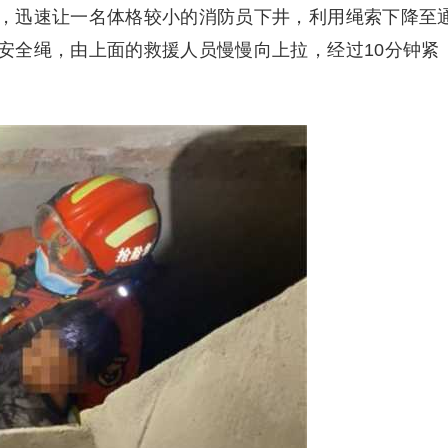
，迅速让一名体格较小的消防员下井，利用绳索下降至
安全绳，由上面的救援人员慢慢向上拉，经过10分钟紧