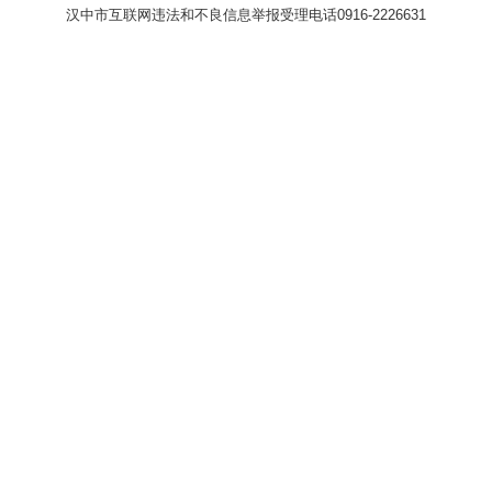
汉中市互联网违法和不良信息举报受理电话0916-2226631