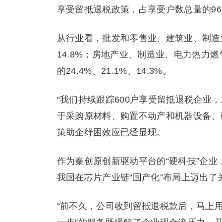
享受留抵退税政策，占享受户数总量的96.
从行业看，批发和零售业、建筑业、制造业户
14.8%；房地产业、制造业、电力热力
的24.4%、21.1%、14.3%。
“我们持续跟踪600户享受留抵退税企业
于采购原材料、购置不动产和机器设备、
策助企纾困效应已经显现。
作为秦创原创新驱动平台的“硬科技”企业
我国在芯片产业链“国产化”布局上迈出了
“前不久，公司收到留抵退税款后，马上用