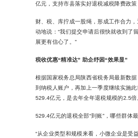
亿元，支持市县落实好退税减税降费政策
财、税、库拧成一股绳，形成工作合力，
动地说：“我们提交申请后很快就收到了留
展更有信心了。”
税收优惠“精准达” 助企纾困“效果显”
根据国家税务总局陕西省税务局最新数据，4
到纳税人账户，再加上一季度继续实施此前
529.4亿元，是去年全年退税规模的2.5倍
529.4亿元的退税全部“到账”，哪些群体
“从企业类型和规模来看，小微企业是受益