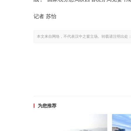
记者 苏怡
本文来自网络，不代表汉中之窗立场。转载请注明出处
为您推荐