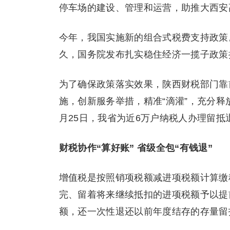
停车场的建设、管理和运营，助推大西安
今年，我国实施新的组合式税费支持政策
久，国务院发布扎实稳住经济一揽子政策
为了确保政策落实效果，陕西财税部门靠
施，创新服务举措，精准“滴灌”，充分
月25日，我省为近6万户纳税人办理留抵退
财税协作“算好账” 省级全包“有钱退”
增值税是按照销项税额减进项税额计算缴
完、留着将来继续抵扣的进项税额予以提
额，还一次性退还以前年度结存的存量留