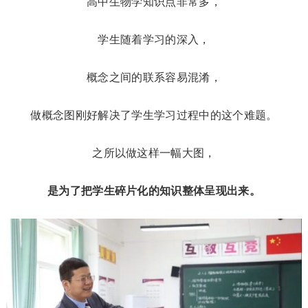
高中生物学知识点非常多，
学生随着学习的深入，
概念之间的联系容易混淆，
做概念图刚好解决了学生学习过程中的这个难题。
之所以做这样一幅大图，
是为了把学生碎片化的知识整体呈现出来。