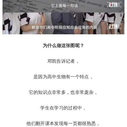
为什么做这张图呢？
邓凯告诉记者，
是因为高中生物有一个特点，
它的知识点非常多，也非常庞杂，
学生在学习的过程中，
他们翻开课本发现每一页都很熟悉，