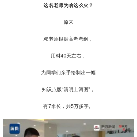
这名老师为啥这么火？
原来
邓老师根据高考考纲，
用时40天左右，
为同学们亲手绘制出一幅
知识点版“清明上河图”，
有7米长，共5万多字。