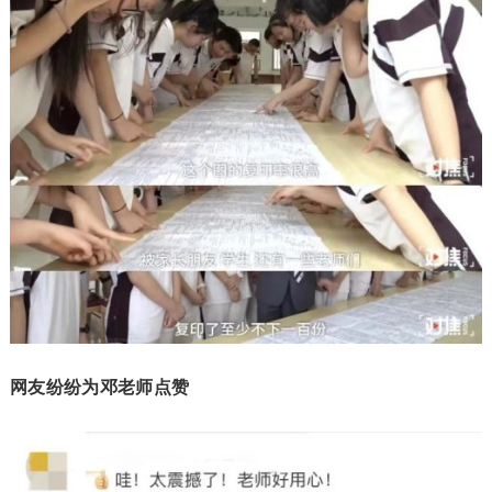
网友纷纷为邓老师点赞