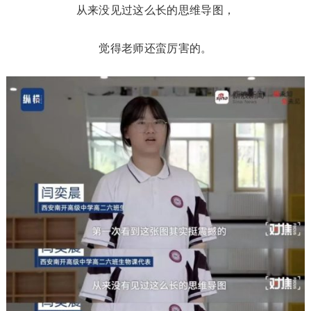
从来没见过这么长的思维导图，
觉得老师还蛮厉害的。