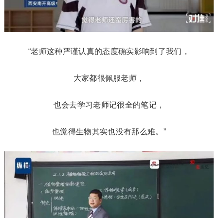
“老师这种严谨认真的态度确实影响到了我们，
大家都很佩服老师，
也会去学习老师记很全的笔记，
也觉得生物其实也没有那么难。”