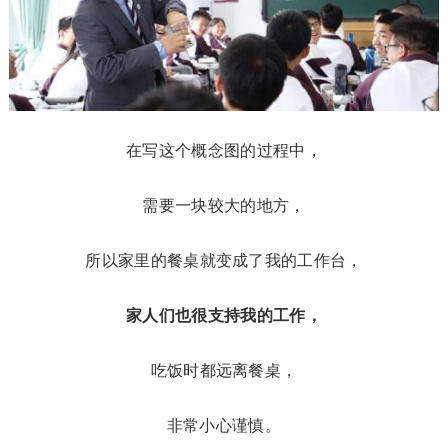
在写这个概念图的过程中，
需要一块较大的地方，
所以家里的餐桌就变成了我的工作台，
家人们也很支持我的工作，
吃饭时都远离餐桌，
非常小心谨慎。