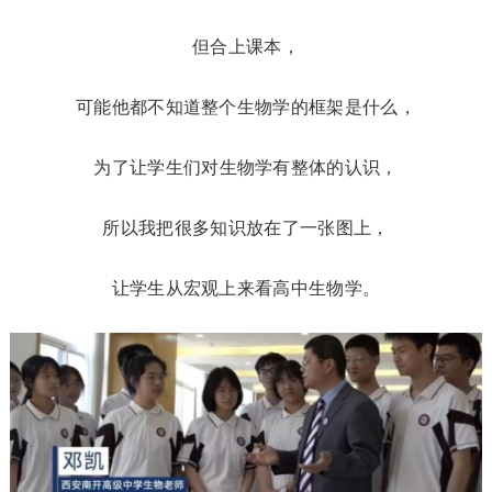
但合上课本，
可能他都不知道整个生物学的框架是什么，
为了让学生们对生物学有整体的认识，
所以我把很多知识放在了一张图上，
让学生从宏观上来看高中生物学。