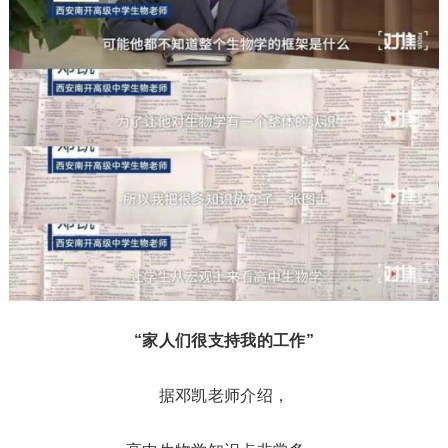
“家人们很支持我的工作”
据邓凯老师介绍，