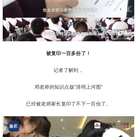
被复印一百多份了！
记者了解到，
邓老师的知识点版“清明上河图”
已经被老师家长复印了不下一百份了。