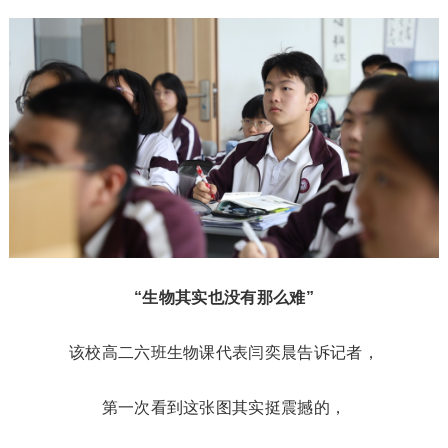
“生物其实也没有那么难”
该校高二六班生物课代表闫奕晨告诉记者，
第一次看到这张图其实挺震撼的，